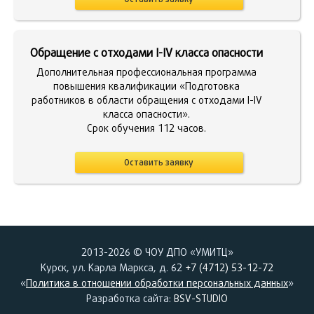
Обращение с отходами I-IV класса опасности
Дополнительная профессиональная программа
повышения квалификации «Подготовка
работников в области обращения с отходами I-IV
класса опасности».
Срок обучения 112 часов.
Оставить заявку
2013-2026 © ЧОУ ДПО «УМИТЦ»
Курск, ул. Карла Маркса, д. 62
+7 (4712) 53-12-72
«
Политика в отношении обработки персональных данных
»
Разработка сайта:
BSV-STUDIO