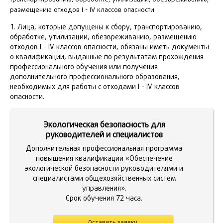
размещению отходов
I
-
IV
классов опасности
1. Лица, которые допущены к сбору, транспортированию,
обработке, утилизации, обезвреживанию, размещению
отходов I - IV классов опасности, обязаны иметь документы
о квалификации, выданные по результатам прохождения
профессионального обучения или получения
дополнительного профессионального образования,
необходимых для работы с отходами I - IV классов
опасности.
Экологическая безопасность для
руководителей и специалистов
Дополнительная профессиональная программа
повышения квалификации «Обеспечение
экологической безопасности руководителями и
специалистами общехозяйственных систем
управления».
Срок обучения 72 часа.
Оставить заявку