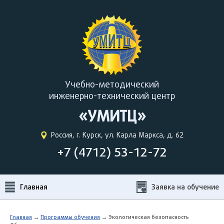
Учебно-методический
инженерно-технический центр
«УМИТЦ»
Россия, г. Курск, ул. Карла Маркса, д. 62
+7 (4712)
53-12-72
Главная
Заявка на обучение
Главная
→
Программы обучения
→ Экологическая безопасность