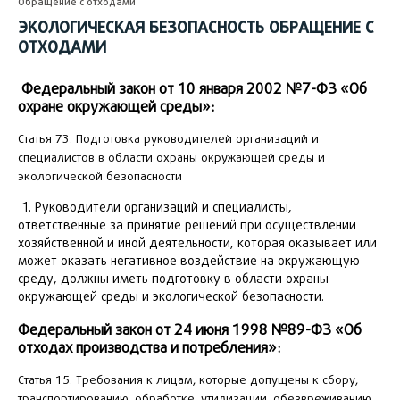
Обращение с отходами
ЭКОЛОГИЧЕСКАЯ БЕЗОПАСНОСТЬ ОБРАЩЕНИЕ С
ОТХОДАМИ
Федеральный закон от 10 января 2002 №7-ФЗ «Об
охране окружающей среды»:
Статья 73. Подготовка руководителей организаций и
специалистов в области охраны окружающей среды и
экологической безопасности
1. Руководители организаций и специалисты,
ответственные за принятие решений при осуществлении
хозяйственной и иной деятельности, которая оказывает или
может оказать негативное воздействие на окружающую
среду, должны иметь подготовку в области охраны
окружающей среды и экологической безопасности.
Федеральный закон от 24 июня 1998 №89-ФЗ «Об
отходах производства и потребления»:
Статья 15. Требования к лицам, которые допущены к сбору,
транспортированию, обработке, утилизации, обезвреживанию,