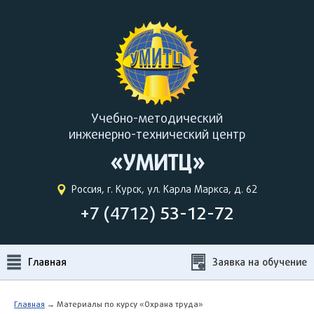
Учебно-методический
инженерно-технический центр
«УМИТЦ»
Россия, г. Курск, ул. Карла Маркса, д. 62
+7 (4712)
53-12-72
Главная
Заявка на обучение
Главная
→ Материалы по курсу «Охрана труда»