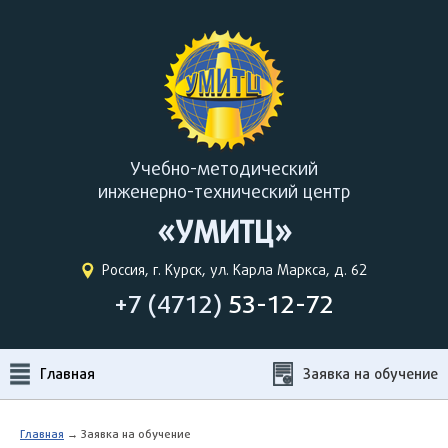
Учебно-методический
инженерно-технический центр
«УМИТЦ»
Россия, г. Курск, ул. Карла Маркса, д. 62
+7 (4712)
53-12-72
Главная
Заявка на обучение
Главная
→ Заявка на обучение