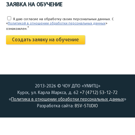
ЗАЯВКА НА ОБУЧЕНИЕ
Я даю согласие на обработку своих персональных данных. C
«
Политикой в отношении обработки персональных данных
»
*
ознакомлен.
Создать заявку на обучение
2013-2026 © ЧОУ ДПО «УМИТЦ»
Курск, ул. Карла Маркса, д. 62
+7 (4712) 53-12-72
«
Политика в отношении обработки персональных данных
»
Разработка сайта:
BSV-STUDIO