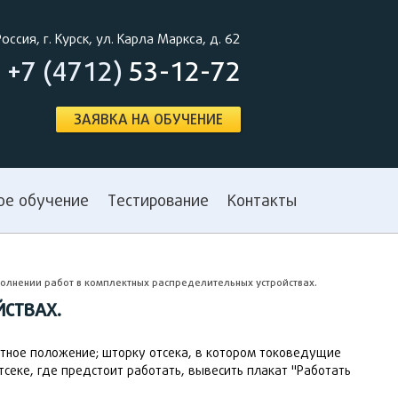
Россия, г. Курск, ул. Карла Маркса, д. 62
+7 (4712)
53-12-72
ЗАЯВКА НА ОБУЧЕНИЕ
ое обучение
Тестирование
Контакты
олнении работ в комплектных распределительных устройствах.
ЙСТВАХ.
тное положение; шторку отсека, в котором токоведущие
тсеке, где предстоит работать, вывесить плакат "Работать