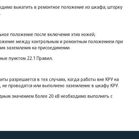
одимо выкатить в ремонтное положение из шкафа; шторку
.
ное положение после включения этих ножей;
оложение между контрольным и ремонтным положением при
ия заземления на присоединении.
ные пунктом 22.1 Правил.
ты разрешается в тех случаях, когда работы вне КРУ на
 не проводятся или выполнено заземление в шкафу КРУ.
ным значением более 20 кВ необходимо выполнять с