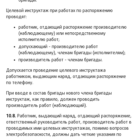
бригады.
Целевой инструктаж при работах по распоряжению
проводят:
работник, отдающий распоряжение производителю
(наблюдающему) или непосредственному
исполнителю работ;
допускающий - производителю работ
(наблюдающему), членам бригады (исполнителям);
производитель работ - членам бригады.
Допускается проведение целевого инструктажа
работником, выдающим наряд, отдающим распоряжение
по телефону.
При вводе в состав бригады нового члена бригады
инструктаж, как правило, должен проводить
производитель работ (наблюдающий).
10.8.
Работник, выдающий наряд, отдающий распоряжение,
ответственный руководитель работ, производитель работ в
проводимых ими целевых инструктажах, помимо вопросов
электробезопасности, должны дать четкие указания по