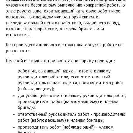
указания по безопасному выполнению конкретной работы в
электроустановке, охватывающий категорию работников,
определенных нарядом или распоряжением, в
последовательной цепи от работника, выдавшего наряд,
отдавшего распоряжение, до члена бригады или
исполнителя.
Без проведения целевого инструктажа допуск к работе не
разрешается.
Целевой инструктаж при работах по наряду проводят:
работник, выдающий наряд, - ответственному
руководителю работ или, если ответственный
руководитель не назначается, производителю работ
(наблюдающему);
допускающий - ответственному руководителю работ,
производителю работ (наблюдающему) и членам
бригады;
ответственный руководитель работ - производителю
работ (наблюдающему) и членам бригады;
производитель работ (наблюдающий) - членам