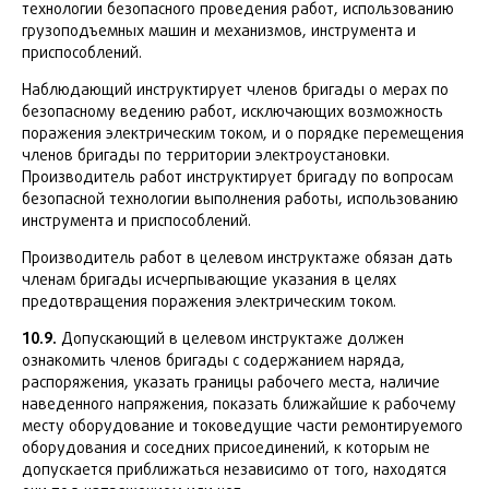
технологии безопасного проведения работ, использованию
грузоподъемных машин и механизмов, инструмента и
приспособлений.
Наблюдающий инструктирует членов бригады о мерах по
безопасному ведению работ, исключающих возможность
поражения электрическим током, и о порядке перемещения
членов бригады по территории электроустановки.
Производитель работ инструктирует бригаду по вопросам
безопасной технологии выполнения работы, использованию
инструмента и приспособлений.
Производитель работ в целевом инструктаже обязан дать
членам бригады исчерпывающие указания в целях
предотвращения поражения электрическим током.
10.9.
Допускающий в целевом инструктаже должен
ознакомить членов бригады с содержанием наряда,
распоряжения, указать границы рабочего места, наличие
наведенного напряжения, показать ближайшие к рабочему
месту оборудование и токоведущие части ремонтируемого
оборудования и соседних присоединений, к которым не
допускается приближаться независимо от того, находятся