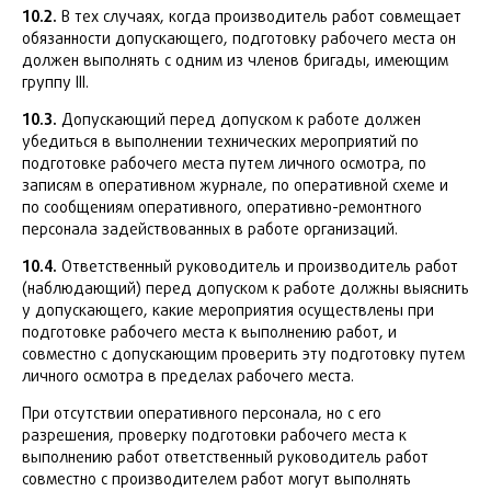
10.2.
В тех случаях, когда производитель работ совмещает
обязанности допускающего, подготовку рабочего места он
должен выполнять с одним из членов бригады, имеющим
группу III.
10.3.
Допускающий перед допуском к работе должен
убедиться в выполнении технических мероприятий по
подготовке рабочего места путем личного осмотра, по
записям в оперативном журнале, по оперативной схеме и
по сообщениям оперативного, оперативно-ремонтного
персонала задействованных в работе организаций.
10.4.
Ответственный руководитель и производитель работ
(наблюдающий) перед допуском к работе должны выяснить
у допускающего, какие мероприятия осуществлены при
подготовке рабочего места к выполнению работ, и
совместно с допускающим проверить эту подготовку путем
личного осмотра в пределах рабочего места.
При отсутствии оперативного персонала, но с его
разрешения, проверку подготовки рабочего места к
выполнению работ ответственный руководитель работ
совместно с производителем работ могут выполнять