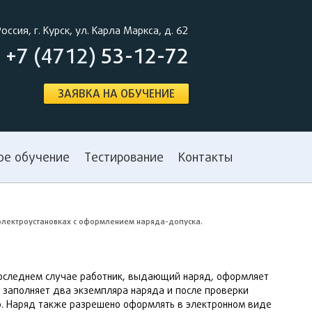
Россия, г. Курск, ул. Карла Маркса, д. 62
+7 (4712)
53-12-72
ЗАЯВКА НА ОБУЧЕНИЕ
ое обучение
Тестирование
Контакты
электроустановках с оформлением наряда-допуска.
последнем случае работник, выдающий наряд, оформляет
 заполняет два экземпляра наряда и после проверки
. Наряд также разрешено оформлять в электронном виде