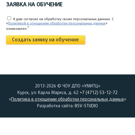
ЗАЯВКА НА ОБУЧЕНИЕ
Я даю согласие на обработку своих персональных данных. C
«
Политикой в отношении обработки персональных данных
»
*
ознакомлен.
Создать заявку на обучение
2013-2026 © ЧОУ ДПО «УМИТЦ»
Курск, ул. Карла Маркса, д. 62
+7 (4712) 53-12-72
«
Политика в отношении обработки персональных данных
»
Разработка сайта:
BSV-STUDIO