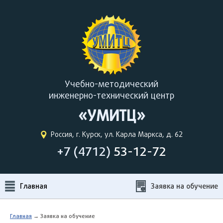
Учебно-методический
инженерно-технический центр
«УМИТЦ»
Россия, г. Курск, ул. Карла Маркса, д. 62
+7 (4712)
53-12-72
Главная
Заявка на обучение
Главная
→ Заявка на обучение