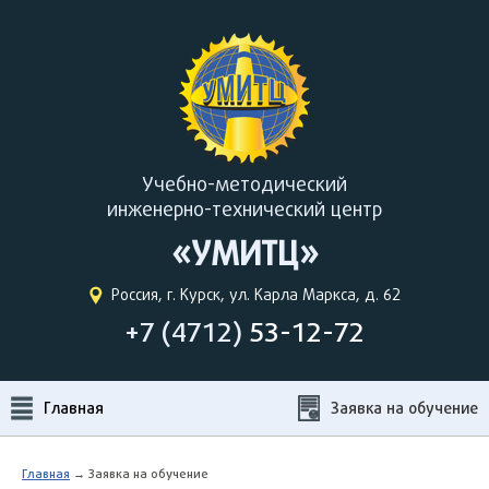
Учебно-методический
инженерно-технический центр
«УМИТЦ»
Россия, г. Курск, ул. Карла Маркса, д. 62
+7 (4712)
53-12-72
Главная
Заявка на обучение
Главная
→ Заявка на обучение