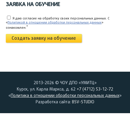
ЗАЯВКА НА ОБУЧЕНИЕ
Я даю согласие на обработку своих персональных данных. C
«
Политикой в отношении обработки персональных данных
»
*
ознакомлен.
Создать заявку на обучение
2013-2026 © ЧОУ ДПО «УМИТЦ»
Курск, ул. Карла Маркса, д. 62
+7 (4712) 53-12-72
«
Политика в отношении обработки персональных данных
»
Разработка сайта:
BSV-STUDIO