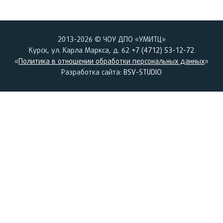
2013-2026 © ЧОУ ДПО «УМИТЦ»
Курск, ул. Карла Маркса, д. 62
+7 (4712) 53-12-72
«
Политика в отношении обработки персональных данных
»
Разработка сайта:
BSV-STUDIO