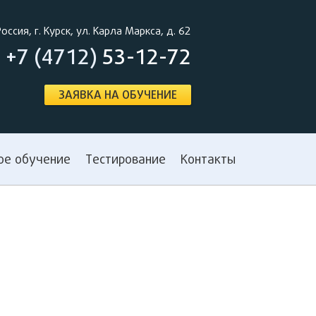
Россия, г. Курск, ул. Карла Маркса, д. 62
+7 (4712)
53-12-72
ЗАЯВКА НА ОБУЧЕНИЕ
ое обучение
Тестирование
Контакты