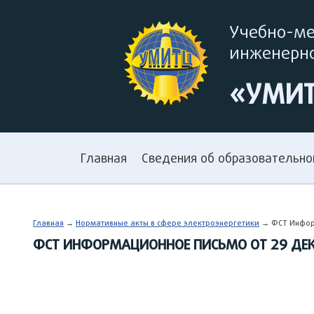
Учебно-м
инженерно
«УМИ
Главная
Сведения об образовательно
Главная
→
Нормативные акты в сфере электроэнергетики
→ ФСТ Информ
ФСТ ИНФОРМАЦИОННОЕ ПИСЬМО ОТ 29 ДЕКА