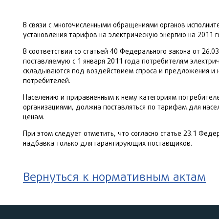
В связи с многочисленными обращениями органов исполните
установления тарифов на электрическую энергию на 2011 
В соответствии со статьей 40 Федерального закона от 26.
поставляемую с 1 января 2011 года потребителям электри
складываются под воздействием спроса и предложения и 
потребителей.
Населению и приравненным к нему категориям потребител
организациями, должна поставляться по тарифам для насе
ценам.
При этом следует отметить, что согласно статье 23.1 Фед
надбавка только для гарантирующих поставщиков.
Вернуться к нормативным актам