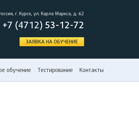
Россия, г. Курск, ул. Карла Маркса, д. 62
+7 (4712)
53-12-72
ЗАЯВКА НА ОБУЧЕНИЕ
ое обучение
Тестирование
Контакты