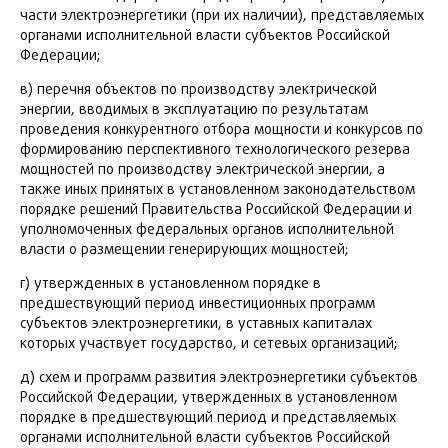
части электроэнергетики (при их наличии), представляемых
органами исполнительной власти субъектов Российской
Федерации;
в) перечня объектов по производству электрической
энергии, вводимых в эксплуатацию по результатам
проведения конкурентного отбора мощности и конкурсов по
формированию перспективного технологического резерва
мощностей по производству электрической энергии, а
также иных принятых в установленном законодательством
порядке решений Правительства Российской Федерации и
уполномоченных федеральных органов исполнительной
власти о размещении генерирующих мощностей;
г) утвержденных в установленном порядке в
предшествующий период инвестиционных программ
субъектов электроэнергетики, в уставных капиталах
которых участвует государство, и сетевых организаций;
д) схем и программ развития электроэнергетики субъектов
Российской Федерации, утвержденных в установленном
порядке в предшествующий период и представляемых
органами исполнительной власти субъектов Российской