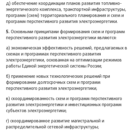
д) обеспечение координации планов развития топливно-
энергетического комплекса, транспортной инфраструктуры,
программ (схем) территориального планирования и схем и
программ перспективного развития электроэнергетики.
5.
Основными принципами формирования схем и программ
перспективного развития электроэнергетики являются:
а) экономическая эффективность решений, предлагаемых в
схемах и программах перспективного развития
электроэнергетики, основанная на оптимизации режимов
работы Единой энергетической системы России;
б) применение новых технологических решений при
формировании долгосрочных схем и программ
перспективного развития электроэнергетики;
в) скоординированность схем и программ перспективного
развития электроэнергетики и инвестиционных программ
субъектов электроэнергетики;
г) скоординированное развитие магистральной и
распределительной сетевой инфраструктуры;