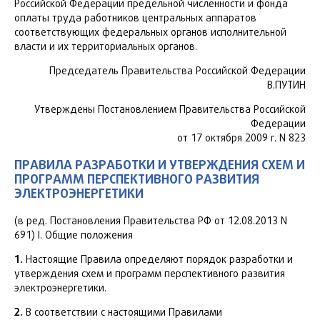
Российской Федерации предельной численности и фонда
оплаты труда работников центральных аппаратов
соответствующих федеральных органов исполнительной
власти и их территориальных органов.
Председатель Правительства Российской Федерации
В.ПУТИН
Утверждены Постановлением Правительства Российской
Федерации
от 17 октября 2009 г. N 823
ПРАВИЛА РАЗРАБОТКИ И УТВЕРЖДЕНИЯ СХЕМ И
ПРОГРАММ ПЕРСПЕКТИВНОГО РАЗВИТИЯ
ЭЛЕКТРОЭНЕРГЕТИКИ
(в ред. Постановления Правительства РФ от 12.08.2013 N
691) I. Общие положения
1.
Настоящие Правила определяют порядок разработки и
утверждения схем и программ перспективного развития
электроэнергетики.
2.
В соответствии с настоящими Правилами