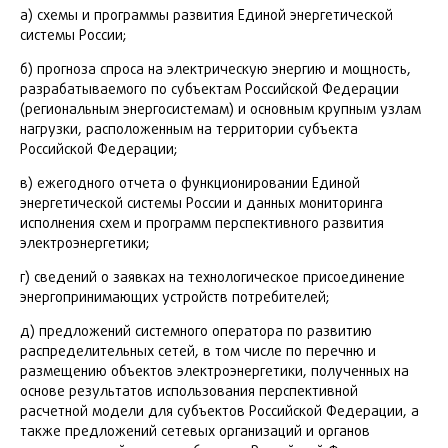
а) схемы и программы развития Единой энергетической
системы России;
б) прогноза спроса на электрическую энергию и мощность,
разрабатываемого по субъектам Российской Федерации
(региональным энергосистемам) и основным крупным узлам
нагрузки, расположенным на территории субъекта
Российской Федерации;
в) ежегодного отчета о функционировании Единой
энергетической системы России и данных мониторинга
исполнения схем и программ перспективного развития
электроэнергетики;
г) сведений о заявках на технологическое присоединение
энергопринимающих устройств потребителей;
д) предложений системного оператора по развитию
распределительных сетей, в том числе по перечню и
размещению объектов электроэнергетики, полученных на
основе результатов использования перспективной
расчетной модели для субъектов Российской Федерации, а
также предложений сетевых организаций и органов