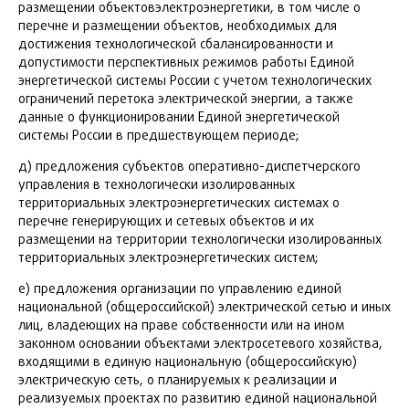
размещении объектовэлектроэнергетики, в том числе о
перечне и размещении объектов, необходимых для
достижения технологической сбалансированности и
допустимости перспективных режимов работы Единой
энергетической системы России с учетом технологических
ограничений перетока электрической энергии, а также
данные о функционировании Единой энергетической
системы России в предшествующем периоде;
д) предложения субъектов оперативно-диспетчерского
управления в технологически изолированных
территориальных электроэнергетических системах о
перечне генерирующих и сетевых объектов и их
размещении на территории технологически изолированных
территориальных электроэнергетических систем;
е) предложения организации по управлению единой
национальной (общероссийской) электрической сетью и иных
лиц, владеющих на праве собственности или на ином
законном основании объектами электросетевого хозяйства,
входящими в единую национальную (общероссийскую)
электрическую сеть, о планируемых к реализации и
реализуемых проектах по развитию единой национальной