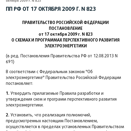
октября 2009 г. N 823
ПП РФ ОТ 17 ОКТЯБРЯ 2009 Г. N 823
ПРАВИТЕЛЬСТВО РОССИЙСКОЙ ФЕДЕРАЦИИ
ПОСТАНОВЛЕНИЕ
от 17 октября 2009 г. N 823
О СХЕМАХ И ПРОГРАММАХ ПЕРСПЕКТИВНОГО РАЗВИТИЯ
ЭЛЕКТРОЭНЕРГЕТИКИ
(в ред. Постановления Правительства РФ от 12.08.2013 N
691)
В соответствии с Федеральным законом "Об
электроэнергетике" Правительство Российской Федерации
постановляет:
1.
Утвердить прилагаемые Правила разработки и
утверждения схем и программ перспективного развития
электроэнергетики.
2.
Установить, что реализация полномочий,
предусмотренных настоящим Постановлением,
осуществляется в пределах установленных Правительством