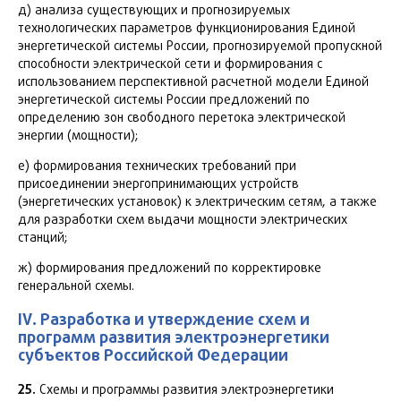
д) анализа существующих и прогнозируемых
технологических параметров функционирования Единой
энергетической системы России, прогнозируемой пропускной
способности электрической сети и формирования с
использованием перспективной расчетной модели Единой
энергетической системы России предложений по
определению зон свободного перетока электрической
энергии (мощности);
е) формирования технических требований при
присоединении энергопринимающих устройств
(энергетических установок) к электрическим сетям, а также
для разработки схем выдачи мощности электрических
станций;
ж) формирования предложений по корректировке
генеральной схемы.
IV. Разработка и утверждение схем и
программ развития электроэнергетики
субъектов Российской Федерации
25.
Схемы и программы развития электроэнергетики