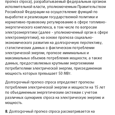
прогноз спроса), разрабатываемый федеральным органом
исполнительной власти, уполномоченным Правительством
Российской Федерации на осуществление функций по
выработке и реализации государственной политики и
нормативно-правовому регулированию в сфере топливно-
энергетического комплекса, в том числе по вопросам
электроэнергетики (далее - уполномоченный орган в сфере
электроэнергетики), на основе прогноза социально-
экономического развития на долгосрочную перспективу,
статистических данных о фактическом потреблении
электрической энергии, прогнозе минимальных и
максимальных объемов потребления мощности, а также
данных, предоставляемых крупными энергоемкими
потребителями электрической энергии, присоединенная
мощность которых превышает 50 МВт.
Долгосрочный прогноз спроса определяет прогнозы
потребления электрической энергии и мощности на 15 лет
по объединенным энергетическим системам с учетом
различных сценариев спроса на электрическую энергию и
мощность.
8.
Долгосрочный прогноз спроса рассматривается на