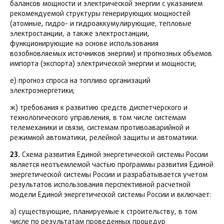
балансов мощности и электрической энергии с указанием
рекомендуемой структуры генерирующих мощностей
(атомные, гидро- и гидроаккумулирующие, тепловые
электростанции, а также электростанции,
функционирующие на основе использования
возобновляемых источников энергии) и прогнозных объемов
импорта (экспорта) электрической энергии и мощности;
е) прогноз спроса на топливо организаций
электроэнергетики;
ж) требования к развитию средств диспетчерского и
технологического управления, в том числе системам
телемеханики и связи, системам противоаварийной и
режимной автоматики, релейной защиты и автоматики.
23.
Схема развития Единой энергетической системы России
является неотъемлемой частью программы развития Единой
энергетической системы России и разрабатывается учетом
результатов использования перспективной расчетной
модели Единой энергетической системы России и включает:
а) существующие, планируемые к строительству, в том
числе по результатам проведенных процедур