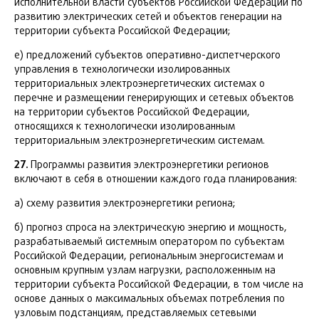
исполнительной власти субъектов Российской Федерации по
развитию электрических сетей и объектов генерации на
территории субъекта Российской Федерации;
е) предложений субъектов оперативно-диспетчерского
управления в технологически изолированных
территориальных электроэнергетических системах о
перечне и размещении генерирующих и сетевых объектов
на территории субъектов Российской Федерации,
относящихся к технологически изолированным
территориальным электроэнергетическим системам.
27.
Программы развития электроэнергетики регионов
включают в себя в отношении каждого года планирования:
а) схему развития электроэнергетики региона;
б) прогноз спроса на электрическую энергию и мощность,
разрабатываемый системным оператором по субъектам
Российской Федерации, региональным энергосистемам и
основным крупным узлам нагрузки, расположенным на
территории субъекта Российской Федерации, в том числе на
основе данных о максимальных объемах потребления по
узловым подстанциям, представляемых сетевыми