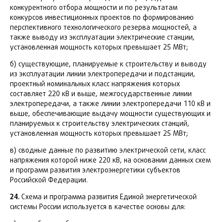
конкурентного отбора мощности и по результатам
конкурсов инвестиционных проектов по формированию
перспективного технологического резерва мощностей, а
также выводу из эксплуатации электрические станции,
установленная мощность которых превышает 25 МВт;
б) существующие, планируемые к строительству и выводу
из эксплуатации линии электропередачи и подстанции,
проектный номинальных класс напряжения которых
составляет 220 кВ и выше, межгосударственные линии
электропередачи, а также линии электропередачи 110 кВ и
выше, обеспечивающие выдачу мощности существующих и
планируемых к строительству электрических станций,
установленная мощность которых превышает 25 МВт;
в) сводные данные по развитию электрической сети, класс
напряжения которой ниже 220 кВ, на основании данных схем
и программ развития электроэнергетики субъектов
Российской Федерации.
24.
Схема и программа развития Единой энергетической
системы России используется в качестве основы для: