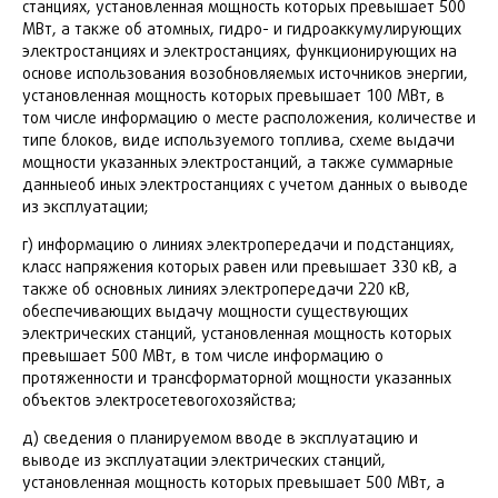
станциях, установленная мощность которых превышает 500
МВт, а также об атомных, гидро- и гидроаккумулирующих
электростанциях и электростанциях, функционирующих на
основе использования возобновляемых источников энергии,
установленная мощность которых превышает 100 МВт, в
том числе информацию о месте расположения, количестве и
типе блоков, виде используемого топлива, схеме выдачи
мощности указанных электростанций, а также суммарные
данныеоб иных электростанциях с учетом данных о выводе
из эксплуатации;
г) информацию о линиях электропередачи и подстанциях,
класс напряжения которых равен или превышает 330 кВ, а
также об основных линиях электропередачи 220 кВ,
обеспечивающих выдачу мощности существующих
электрических станций, установленная мощность которых
превышает 500 МВт, в том числе информацию о
протяженности и трансформаторной мощности указанных
объектов электросетевогохозяйства;
д) сведения о планируемом вводе в эксплуатацию и
выводе из эксплуатации электрических станций,
установленная мощность которых превышает 500 МВт, а