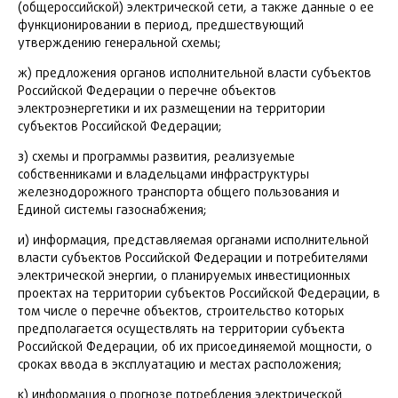
(общероссийской) электрической сети, а также данные о ее
функционировании в период, предшествующий
утверждению генеральной схемы;
ж) предложения органов исполнительной власти субъектов
Российской Федерации о перечне объектов
электроэнергетики и их размещении на территории
субъектов Российской Федерации;
з) схемы и программы развития, реализуемые
собственниками и владельцами инфраструктуры
железнодорожного транспорта общего пользования и
Единой системы газоснабжения;
и) информация, представляемая органами исполнительной
власти субъектов Российской Федерации и потребителями
электрической энергии, о планируемых инвестиционных
проектах на территории субъектов Российской Федерации, в
том числе о перечне объектов, строительство которых
предполагается осуществлять на территории субъекта
Российской Федерации, об их присоединяемой мощности, о
сроках ввода в эксплуатацию и местах расположения;
к) информация о прогнозе потребления электрической