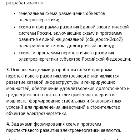
разрабатываются:
генеральная схема размещения объектов
электроэнергетики;
схема и программа развития Единой энергетической
системы России, включающие схему и программу
развития единой национальной (общероссийской)
электрической сети на долгосрочный период;
схемы и программы перспективного развития
электроэнергетики субъектов Российской Федерации.
3.
Основными целями разработки схем и программ
перспективного развитияэлектроэнергетики являются
развитие сетевой инфраструктуры и генерирующих
мощностей, обеспечение удовлетворения долгосрочного и
среднесрочного спроса на электрическую энергию и
мощность, формирование стабильных и благоприятных
условий для привлечения инвестиций в строительство
объектов электроэнергетики.
4.
Задачами формирования схем и программ
перспективного развития электроэнергетики являются: