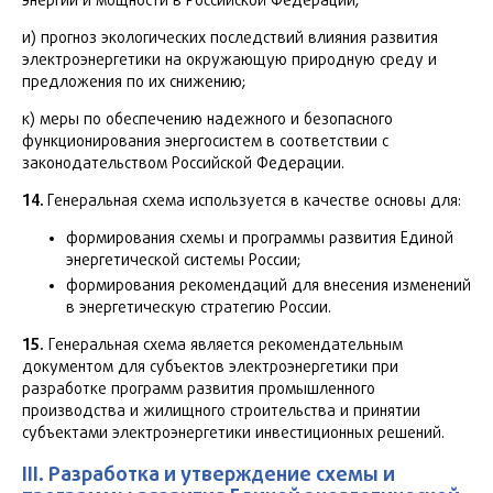
энергии и мощности в Российской Федерации;
и) прогноз экологических последствий влияния развития
электроэнергетики на окружающую природную среду и
предложения по их снижению;
к) меры по обеспечению надежного и безопасного
функционирования энергосистем в соответствии с
законодательством Российской Федерации.
14.
Генеральная схема используется в качестве основы для:
формирования схемы и программы развития Единой
энергетической системы России;
формирования рекомендаций для внесения изменений
в энергетическую стратегию России.
15.
Генеральная схема является рекомендательным
документом для субъектов электроэнергетики при
разработке программ развития промышленного
производства и жилищного строительства и принятии
субъектами электроэнергетики инвестиционных решений.
III. Разработка и утверждение схемы и