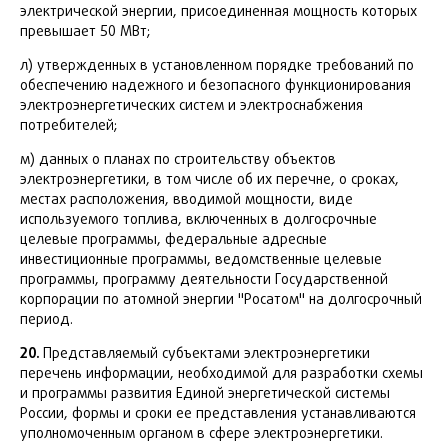
электрической энергии, присоединенная мощность которых
превышает 50 МВт;
л) утвержденных в установленном порядке требований по
обеспечению надежного и безопасного функционирования
электроэнергетических систем и электроснабжения
потребителей;
м) данных о планах по строительству объектов
электроэнергетики, в том числе об их перечне, о сроках,
местах расположения, вводимой мощности, виде
используемого топлива, включенных в долгосрочные
целевые программы, федеральные адресные
инвестиционные программы, ведомственные целевые
программы, программу деятельности Государственной
корпорации по атомной энергии "Росатом" на долгосрочный
период.
20.
Представляемый субъектами электроэнергетики
перечень информации, необходимой для разработки схемы
и программы развития Единой энергетической системы
России, формы и сроки ее представления устанавливаются
уполномоченным органом в сфере электроэнергетики.