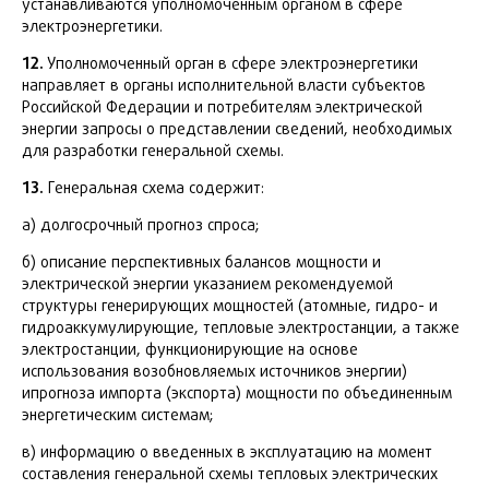
устанавливаются уполномоченным органом в сфере
электроэнергетики.
12.
Уполномоченный орган в сфере электроэнергетики
направляет в органы исполнительной власти субъектов
Российской Федерации и потребителям электрической
энергии запросы о представлении сведений, необходимых
для разработки генеральной схемы.
13.
Генеральная схема содержит:
а) долгосрочный прогноз спроса;
б) описание перспективных балансов мощности и
электрической энергии указанием рекомендуемой
структуры генерирующих мощностей (атомные, гидро- и
гидроаккумулирующие, тепловые электростанции, а также
электростанции, функционирующие на основе
использования возобновляемых источников энергии)
ипрогноза импорта (экспорта) мощности по объединенным
энергетическим системам;
в) информацию о введенных в эксплуатацию на момент
составления генеральной схемы тепловых электрических