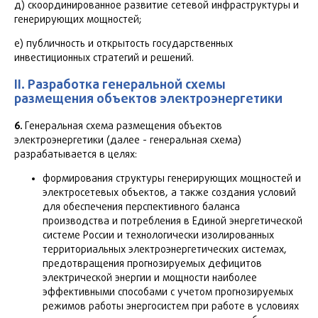
д) скоординированное развитие сетевой инфраструктуры и
генерирующих мощностей;
е) публичность и открытость государственных
инвестиционных стратегий и решений.
II. Разработка генеральной схемы
размещения объектов электроэнергетики
6.
Генеральная схема размещения объектов
электроэнергетики (далее - генеральная схема)
разрабатывается в целях:
формирования структуры генерирующих мощностей и
электросетевых объектов, а также создания условий
для обеспечения перспективного баланса
производства и потребления в Единой энергетической
системе России и технологически изолированных
территориальных электроэнергетических системах,
предотвращения прогнозируемых дефицитов
электрической энергии и мощности наиболее
эффективными способами с учетом прогнозируемых
режимов работы энергосистем при работе в условиях