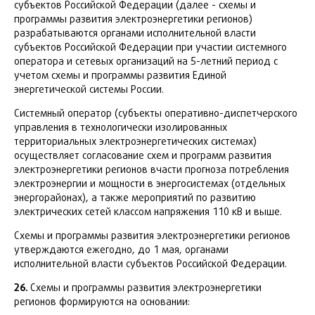
субъектов Российской Федерации (далее - схемы и
программы развития электроэнергетики регионов)
разрабатываются органами исполнительной власти
субъектов Российской Федерации при участии системного
оператора и сетевых организаций на 5-летний период с
учетом схемы и программы развития Единой
энергетической системы России.
Системный оператор (субъекты оперативно-диспетчерского
управления в технологически изолированных
территориальных электроэнергетических системах)
осуществляет согласование схем и программ развития
электроэнергетики регионов вчасти прогноза потребления
электроэнергии и мощности в энергосистемах (отдельных
энергорайонах), а также мероприятий по развитию
электрических сетей классом напряжения 110 кВ и выше.
Схемы и программы развития электроэнергетики регионов
утверждаются ежегодно, до 1 мая, органами
исполнительной власти субъектов Российской Федерации.
26.
Схемы и программы развития электроэнергетики
регионов формируются на основании: