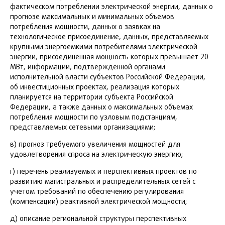
фактическом потреблении электрической энергии, данных о
прогнозе максимальных и минимальных объемов
потребления мощности, данных о заявках на
технологическое присоединение, данных, представляемых
крупными энергоемкими потребителями электрической
энергии, присоединенная мощность которых превышает 20
МВт, информации, подтвержденной органами
исполнительной власти субъектов Российской Федерации,
об инвестиционных проектах, реализация которых
планируется на территории субъекта Российской
Федерации, а также данных о максимальных объемах
потребления мощности по узловым подстанциям,
представляемых сетевыми организациями;
в) прогноз требуемого увеличения мощностей для
удовлетворения спроса на электрическую энергию;
г) перечень реализуемых и перспективных проектов по
развитию магистральных и распределительных сетей с
учетом требований по обеспечению регулирования
(компенсации) реактивной электрической мощности;
д) описание региональной структуры перспективных