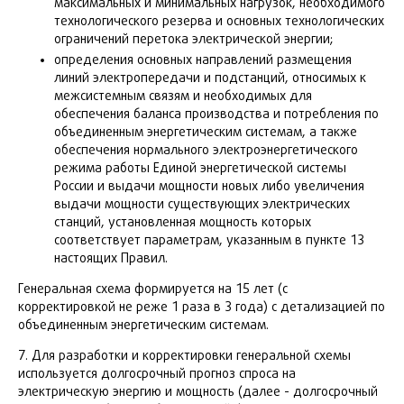
максимальных и минимальных нагрузок, необходимого
технологического резерва и основных технологических
ограничений перетока электрической энергии;
определения основных направлений размещения
линий электропередачи и подстанций, относимых к
межсистемным связям и необходимых для
обеспечения баланса производства и потребления по
объединенным энергетическим системам, а также
обеспечения нормального электроэнергетического
режима работы Единой энергетической системы
России и выдачи мощности новых либо увеличения
выдачи мощности существующих электрических
станций, установленная мощность которых
соответствует параметрам, указанным в пункте 13
настоящих Правил.
Генеральная схема формируется на 15 лет (с
корректировкой не реже 1 раза в 3 года) с детализацией по
объединенным энергетическим системам.
7. Для разработки и корректировки генеральной схемы
используется долгосрочный прогноз спроса на
электрическую энергию и мощность (далее - долгосрочный