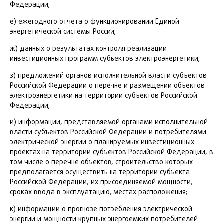
Федерации;
е) ежегодного отчета о функционировании Единой
энергетической системы России;
ж) данных о результатах контроля реализации
инвестиционных программ субъектов электроэнергетики;
з) предложений органов исполнительной власти субъектов
Российской Федерации о перечне и размещении объектов
электроэнергетики на территории субъектов Российской
Федерации;
и) информации, представляемой органами исполнительной
власти субъектов Российской Федерации и потребителями
электрической энергии о планируемых инвестиционных
проектах на территории субъектов Российской Федерации, в
том числе о перечне объектов, строительство которых
предполагается осуществить на территории субъекта
Российской Федерации, их присоединяемой мощности,
сроках ввода в эксплуатацию, местах расположения;
к) информации о прогнозе потребления электрической
энергии и мощности крупных энергоемких потребителей