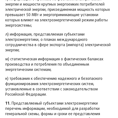
энергии и мощности крупных энергоемких потребителей
электрической энергии, присоединенная мощность которых
превышает 50 МВт и энергопринимающие установки
которых влияют на электроэнергетический режим работы
энергосистемы;
л) информация, представляемая субъектами
электроэнергетики, о планах международного
сотрудничества в сфере экспорта (импорта) электрической
энергии;
м) статистическая информация о фактических балансах
производства и потребления по объединенным
энергетическим системам;
н) требования к обеспечению надежного и безопасного
функционирования электроэнергетических систем,
установленные в соответствии с законодательством
Российской Федерации.
11.
Представляемый субъектами электроэнергетики
перечень информации, необходимой для разработки
генеральной схемы, формы и сроки ее представления