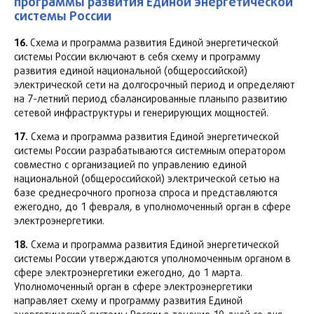
программы развития Единой энергетической
системы России
16.
Схема и программа развития Единой энергетической
системы России включают в себя схему и программу
развития единой национальной (общероссийской)
электрической сети на долгосрочный период и определяют
на 7-летний период сбалансированные планыпо развитию
сетевой инфраструктуры и генерирующих мощностей.
17.
Схема и программа развития Единой энергетической
системы России разрабатываются системным оператором
совместно с организацией по управлению единой
национальной (общероссийской) электрической сетью на
базе среднесрочного прогноза спроса и представляются
ежегодно, до 1 февраля, в уполномоченный орган в сфере
электроэнергетики.
18.
Схема и программа развития Единой энергетической
системы России утверждаются уполномоченным органом в
сфере электроэнергетики ежегодно, до 1 марта.
Уполномоченный орган в сфере электроэнергетики
направляет схему и программу развития Единой