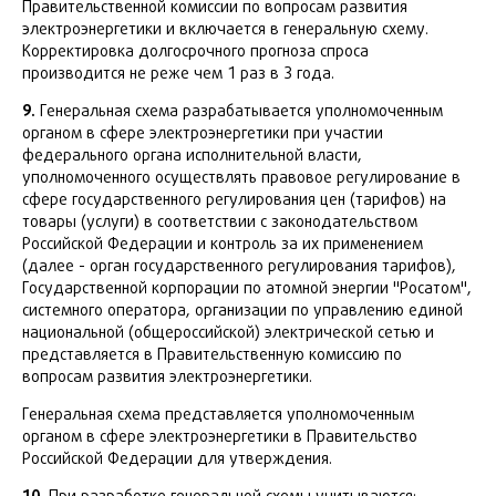
Правительственной комиссии по вопросам развития
электроэнергетики и включается в генеральную схему.
Корректировка долгосрочного прогноза спроса
производится не реже чем 1 раз в 3 года.
9.
Генеральная схема разрабатывается уполномоченным
органом в сфере электроэнергетики при участии
федерального органа исполнительной власти,
уполномоченного осуществлять правовое регулирование в
сфере государственного регулирования цен (тарифов) на
товары (услуги) в соответствии с законодательством
Российской Федерации и контроль за их применением
(далее - орган государственного регулирования тарифов),
Государственной корпорации по атомной энергии "Росатом",
системного оператора, организации по управлению единой
национальной (общероссийской) электрической сетью и
представляется в Правительственную комиссию по
вопросам развития электроэнергетики.
Генеральная схема представляется уполномоченным
органом в сфере электроэнергетики в Правительство
Российской Федерации для утверждения.
10.