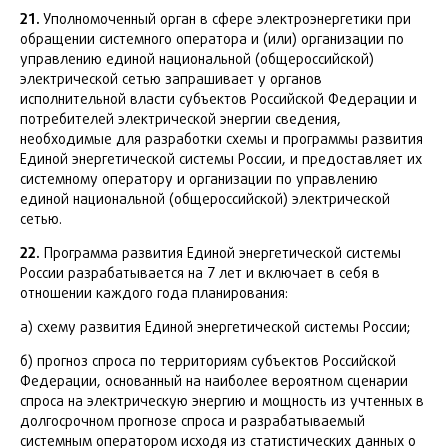
21.
Уполномоченный орган в сфере электроэнергетики при
обращении системного оператора и (или) организации по
управлению единой национальной (общероссийской)
электрической сетью запрашивает у органов
исполнительной власти субъектов Российской Федерации и
потребителей электрической энергии сведения,
необходимые для разработки схемы и программы развития
Единой энергетической системы России, и предоставляет их
системному оператору и организации по управлению
единой национальной (общероссийской) электрической
сетью.
22.
Программа развития Единой энергетической системы
России разрабатывается на 7 лет и включает в себя в
отношении каждого года планирования:
а) схему развития Единой энергетической системы России;
б) прогноз спроса по территориям субъектов Российской
Федерации, основанный на наиболее вероятном сценарии
спроса на электрическую энергию и мощность из учтенных в
долгосрочном прогнозе спроса и разрабатываемый
системным оператором исходя из статистических данных о