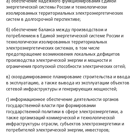
а) обеспечение надежного функционирования Единой
энергетической системы России и технологически
изолированных территориальных электроэнергетических
систем в долгосрочной перспективе;
б) обеспечение баланса между производством и
потреблением в Единой энергетической системе России и
технологически изолированных территориальных
электроэнергетических системах, в том числе
предотвращение возникновения локальных дефицитов
производства электрической энергии и мощности и
ограничения пропускной способности электрических сетей;
в) скоординированное планирование строительства и ввода
в эксплуатацию, а также вывода из эксплуатации объектов
сетевой инфраструктуры и генерирующих мощностей;
г) информационное обеспечение деятельности органов
государственной власти при формировании
государственной политики в сфере электроэнергетики, а
также организаций коммерческой и технологической
инфраструктуры отрасли, субъектов электроэнергетики и
потребителей электрической энергии, инвесторов;