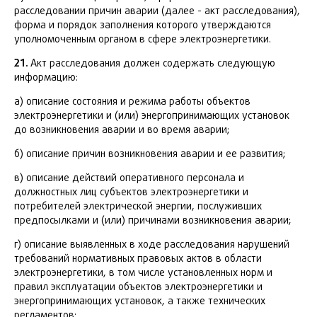
расследовании причин аварии (далее - акт расследования),
форма и порядок заполнения которого утверждаются
уполномоченным органом в сфере электроэнергетики.
21.
Акт расследования должен содержать следующую
информацию:
а) описание состояния и режима работы объектов
электроэнергетики и (или) энергопринимающих установок
до возникновения аварии и во время аварии;
б) описание причин возникновения аварии и ее развития;
в) описание действий оперативного персонала и
должностных лиц субъектов электроэнергетики и
потребителей электрической энергии, послуживших
предпосылками и (или) причинами возникновения аварии;
г) описание выявленных в ходе расследования нарушений
требований нормативных правовых актов в области
электроэнергетики, в том числе установленных норм и
правил эксплуатации объектов электроэнергетики и
энергопринимающих установок, а также технических
регламентов;