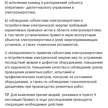
б) исполнение команд и распоряжений субъекта
оперативно- диспетчерского управления в
электроэнергетике;
в) соблюдение субъектами электроэнергетики и
потребителями электрической энергии требований
нормативных правовых актов в области электроэнергетики,
в том числе установленных правил и норм эксплуатации
объектов электроэнергетики и (или) энергопринимающих
установок, а также технических регламентов;
г) своевременность принятия субъектами электроэнергетики
и потребителями электрической энергии мер по устранению
последствий аварии и дефектов оборудования, повышению
его надежности, повышению качества и соблюдению сроков
проведения ремонтных работ, испытаний и
профилактических осмотров, контролю за состоянием
оборудования, а также по соблюдению технологической
дисциплины при производстве ремонтных работ.
17.
Для выявления причин аварий, указанных в пункте 4
настоящих Правил, в ходе расследования проводятся
следующие необходимые действия: