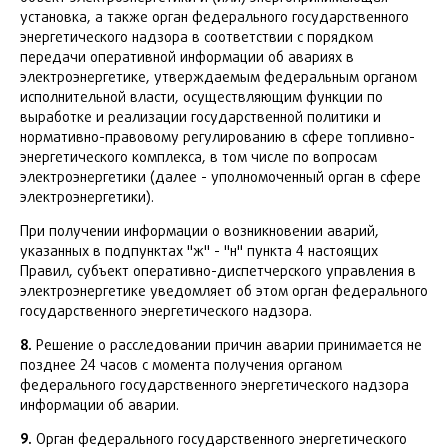
установка, а также орган федерального государственного
энергетического надзора в соответствии с порядком
передачи оперативной информации об авариях в
электроэнергетике, утверждаемым федеральным органом
исполнительной власти, осуществляющим функции по
выработке и реализации государственной политики и
нормативно-правовому регулированию в сфере топливно-
энергетического комплекса, в том числе по вопросам
электроэнергетики (далее - уполномоченный орган в сфере
электроэнергетики).
При получении информации о возникновении аварий,
указанных в подпунктах "ж" - "н" пункта 4 настоящих
Правил, субъект оперативно-диспетчерского управления в
электроэнергетике уведомляет об этом орган федерального
государственного энергетического надзора.
8.
Решение о расследовании причин аварии принимается не
позднее 24 часов с момента получения органом
федерального государственного энергетического надзора
информации об аварии.
9.
Орган федерального государственного энергетического