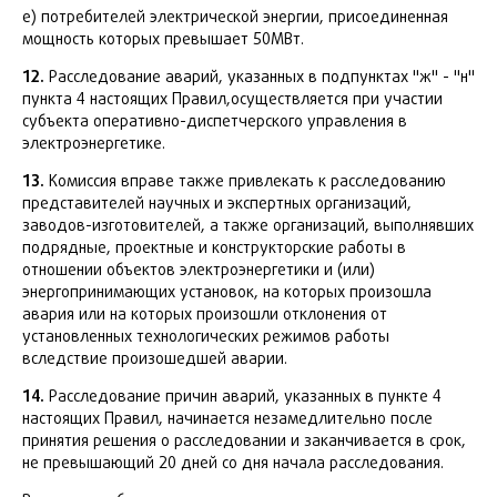
е) потребителей электрической энергии, присоединенная
мощность которых превышает 50МВт.
12.
Расследование аварий, указанных в подпунктах "ж" - "н"
пункта 4 настоящих Правил,осуществляется при участии
субъекта оперативно-диспетчерского управления в
электроэнергетике.
13.
Комиссия вправе также привлекать к расследованию
представителей научных и экспертных организаций,
заводов-изготовителей, а также организаций, выполнявших
подрядные, проектные и конструкторские работы в
отношении объектов электроэнергетики и (или)
энергопринимающих установок, на которых произошла
авария или на которых произошли отклонения от
установленных технологических режимов работы
вследствие произошедшей аварии.
14.
Расследование причин аварий, указанных в пункте 4
настоящих Правил, начинается незамедлительно после
принятия решения о расследовании и заканчивается в срок,
не превышающий 20 дней со дня начала расследования.