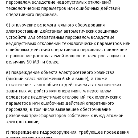
персоналом вследствие недопустимых отклонений
технологических параметров или ошибочных действий
оперативного персонала;
б) отключение вспомогательного оборудования
электростанции действием автоматических защитных
устройств или оперативным персоналом вследствие
недопустимых отклонений технологических параметров или
ошибочных действий оперативного персонала, повлекшее
ограничение располагаемой мощности электростанции на
величину 50 МВт и более;
в) повреждение объекта электросетевого хозяйства
(высший класс напряжения 6 кВ и выше), а также
отключение такого объекта действием автоматических
защитных устройств или оперативным персоналом
вследствие недопустимых отклонений технологических
параметров или ошибочных действий оперативного
персонала, в том числе вызвавшее обесточивание
резервных трансформаторов собственных нужд атомной
электростанции;
г) повреждение гидросооружения, требующее проведения