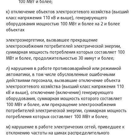
100 МВт и более;
к) отключение объектов электросетевого хозяйства (высший
класс напряжения 110 кВ и выше), генерирующего
оборудования мощностью 100 МВт и более на 2 и более
объектах
электроэнергетики, вызвавшее прекращение
электроснабжения потребителей электрической энергии,
суммарная мощность потребления которых составляет 100
МВт и более, продолжительностью 30 минут и более;
л) нарушения в работе противоаварийной или режимной
автоматики, в том числе обусловленные ошибочными
действиями персонала, вызвавшие отключение объекта
электросетевого хозяйства (высший класс напряжения 110
кВ и выше), отключение (включение) генерирующего
оборудования, суммарная мощность которого составляет
100 МВт и более, или прекращение электроснабжения
потребителей электрической энергии, суммарная мощность
потребления которых составляет 100 МВт и более;
м) нарушение в работе электрических сетей, приведшее к
отклонению частоты на шинах распределительного