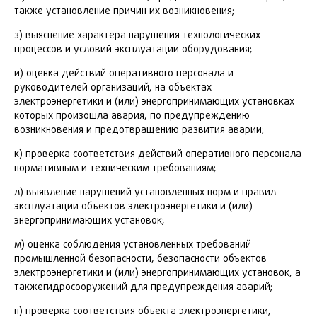
также установление причин их возникновения;
з) выяснение характера нарушения технологических
процессов и условий эксплуатации оборудования;
и) оценка действий оперативного персонала и
руководителей организаций, на объектах
электроэнергетики и (или) энергопринимающих установках
которых произошла авария, по предупреждению
возникновения и предотвращению развития аварии;
к) проверка соответствия действий оперативного персонала
нормативным и техническим требованиям;
л) выявление нарушений установленных норм и правил
эксплуатации объектов электроэнергетики и (или)
энергопринимающих установок;
м) оценка соблюдения установленных требований
промышленной безопасности, безопасности объектов
электроэнергетики и (или) энергопринимающих установок, а
такжегидросооружений для предупреждения аварий;
н) проверка соответствия объекта электроэнергетики,