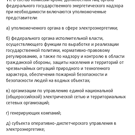
федерального государственного энергетического надзора
при необходимости включаются уполномоченные
представители:
а) уполномоченного органа в сфере электроэнергетики;
б) федерального органа исполнительной власти,
осуществляющего функции по выработке и реализации
государственной политики, нормативно-правовому
регулированию, а также по надзору и контролю в области
гражданской обороны, защиты населения и территорий от
чрезвычайных ситуаций природного и техногенного
характера, обеспечения пожарной безопасности и
безопасности людей на водных объектах;
в) организации по управлению единой национальной
(общероссийской) электрической сетью и территориальных
сетевых организаций;
г) генерирующих компаний;
д) субъекта оперативно-диспетчерского управления в
электроэнергетике;