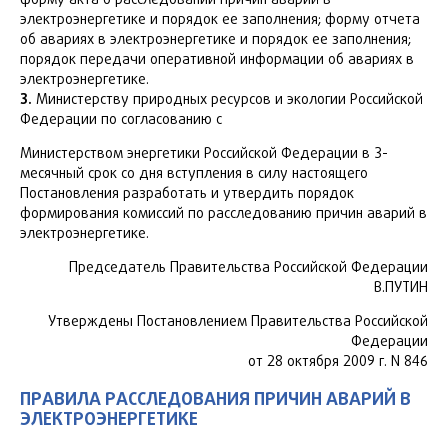
электроэнергетике и порядок ее заполнения; форму отчета
об авариях в электроэнергетике и порядок ее заполнения;
порядок передачи оперативной информации об авариях в
электроэнергетике.
3.
Министерству природных ресурсов и экологии Российской
Федерации по согласованию с
Министерством энергетики Российской Федерации в 3-
месячный срок со дня вступления в силу настоящего
Постановления разработать и утвердить порядок
формирования комиссий по расследованию причин аварий в
электроэнергетике.
Председатель Правительства Российской Федерации
В.ПУТИН
Утверждены Постановлением Правительства Российской
Федерации
от 28 октября 2009 г. N 846
ПРАВИЛА РАССЛЕДОВАНИЯ ПРИЧИН АВАРИЙ В
ЭЛЕКТРОЭНЕРГЕТИКЕ