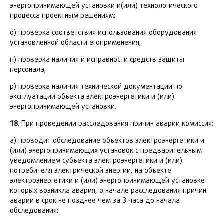
энергопринимающей установки и(или) технологического
процесса проектным решениям;
о) проверка соответствия использования оборудования
установленной области егоприменения;
п) проверка наличия и исправности средств защиты
персонала;
р) проверка наличия технической документации по
эксплуатации объекта электроэнергетики и (или)
энергопринимающей установки.
18.
При проведении расследования причин аварии комиссия:
а) проводит обследование объектов электроэнергетики и
(или) энергопринимающих установок с предварительным
уведомлением субъекта электроэнергетики и (или)
потребителя электрической энергии, на объекте
электроэнергетики и (или) энергопринимающей установке
которых возникла авария, о начале расследования причин
аварии в срок не позднее чем за 3 часа до начала
обследования;