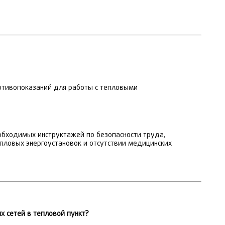
ротивопоказаний для работы с тепловыми
бходимых инструктажей по безопасности труда,
пловых энергоустановок и отсутствии медицинских
 сетей в тепловой пункт?