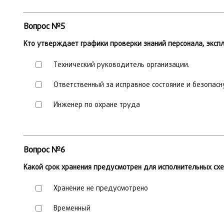
Вопрос №5
Кто утверждает графики проверки знаний персонала, эксп
Технический руководитель организации.
Ответственный за исправное состояние и безопас
Инженер по охране труда
Вопрос №6
Какой срок хранения предусмотрен для исполнительных сх
Хранение не предусмотрено
Временный