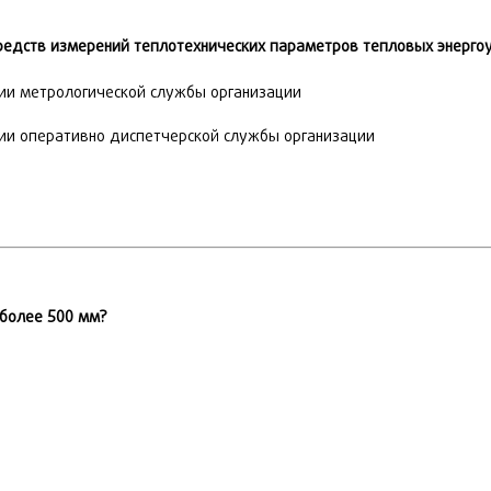
редств измерений теплотехнических параметров тепловых энерго
и метрологической службы организации
и оперативно диспетчерской службы организации
 более 500 мм?