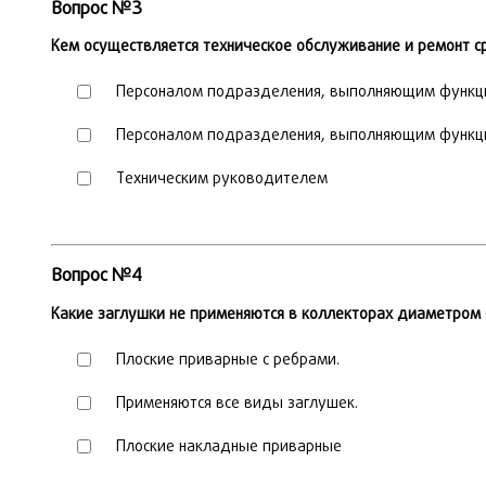
Вопрос №3
Кем осуществляется техническое обслуживание и ремонт с
Персоналом подразделения, выполняющим функци
Персоналом подразделения, выполняющим функци
Техническим руководителем
Вопрос №4
Какие заглушки не применяются в коллекторах диаметром
Плоские приварные с ребрами.
Применяются все виды заглушек.
Плоские накладные приварные