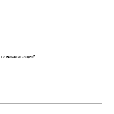
 тепловая изоляция?