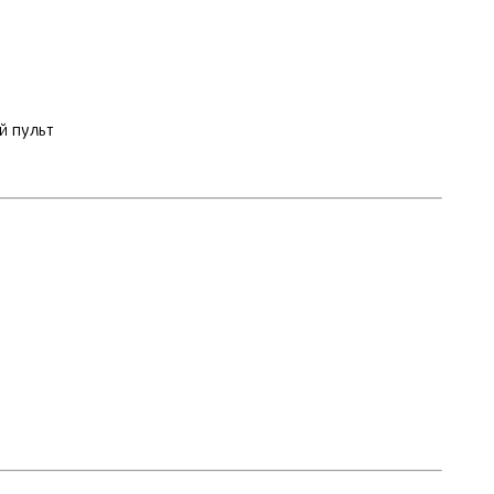
й пульт