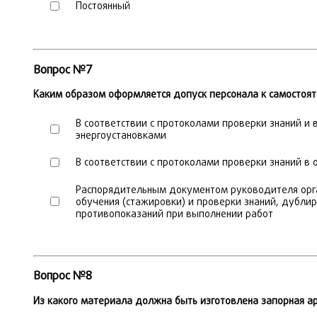
Постоянный
Вопрос №7
Каким образом оформляется допуск персонала к самостоят
В соответствии с протоколами проверки знаний и
энергоустановками
В соответствии с протоколами проверки знаний 
Распорядительным документом руководителя орга
обучения (стажировки) и проверки знаний, дубли
противопоказаний при выполнении работ
Вопрос №8
Из какого материала должна быть изготовлена запорная а