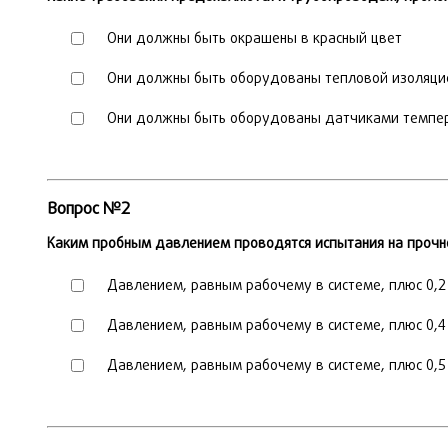
Они должны быть окрашены в красный цвет
Они должны быть оборудованы тепловой изоляци
Они должны быть оборудованы датчиками темпер
Вопрос №2
Каким пробным давлением проводятся испытания на прочно
Давлением, равным рабочему в системе, плюс 0,2 МП
Давлением, равным рабочему в системе, плюс 0,4 М
Давлением, равным рабочему в системе, плюс 0,5 М