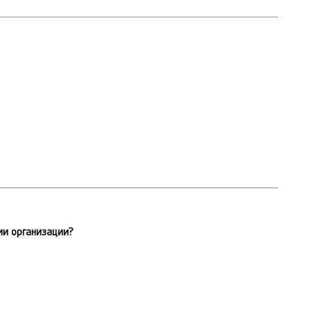
ии организации?