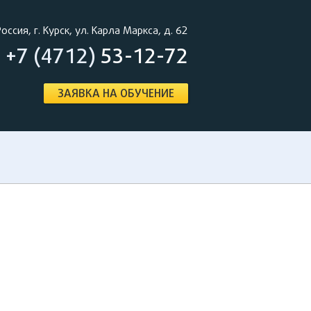
Россия, г. Курск, ул. Карла Маркса, д. 62
+7 (4712)
53-12-72
ЗАЯВКА НА ОБУЧЕНИЕ