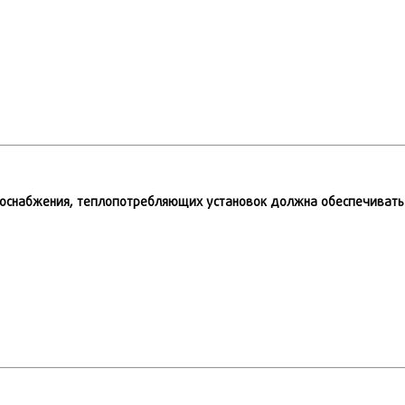
оснабжения, теплопотребляющих установок должна обеспечивать