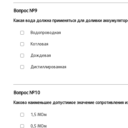
Вопрос №9
Какая вода должна применяться для доливки аккумулятор
Водопроводная
Котловая
Дождевая
Дистиллированная
Вопрос №10
Каково наименьшее допустимое значение сопротивления и
1,5 МОм
0,5 МОм