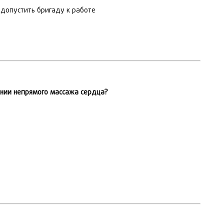
 допустить бригаду к работе
ении непрямого массажа сердца?