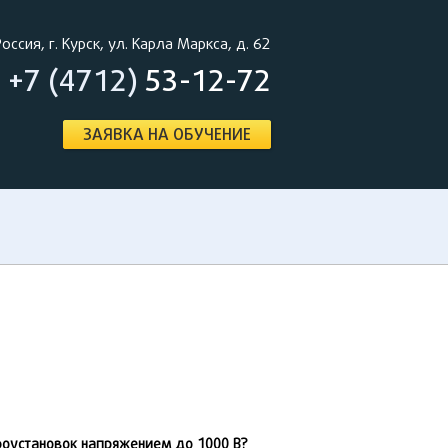
Россия, г. Курск, ул. Карла Маркса, д. 62
+7 (4712)
53-12-72
ЗАЯВКА НА ОБУЧЕНИЕ
оустановок напряжением до 1000 В?