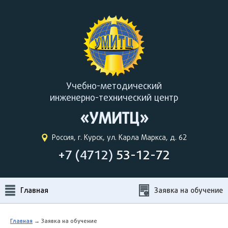
Учебно-методический
инженерно-технический центр
«УМИТЦ»
Россия, г. Курск, ул. Карла Маркса, д. 62
+7 (4712)
53-12-72
Главная
Заявка на обучение
Главная
→ Заявка на обучение