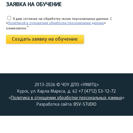
ЗАЯВКА НА ОБУЧЕНИЕ
Я даю согласие на обработку своих персональных данных. C
«
Политикой в отношении обработки персональных данных
»
*
ознакомлен.
Создать заявку на обучение
2013-2026 © ЧОУ ДПО «УМИТЦ»
Курск, ул. Карла Маркса, д. 62
+7 (4712) 53-12-72
«
Политика в отношении обработки персональных данных
»
Разработка сайта:
BSV-STUDIO